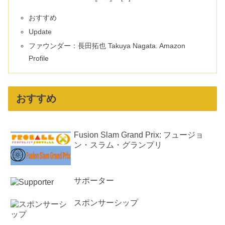
おすすめ
Update
ファウンダー：長田拓也 Takuya Nagata. Amazon
Profile
おすすめ
Fusion Slam Grand Prix: フュージョ
ン・スラム・グランプリ
サポーター
スポンサーシップ