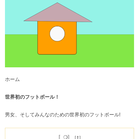
ホーム
世界初のフットボール！
男女、そしてみんなのための世界初のフットボール!
〚❍〛